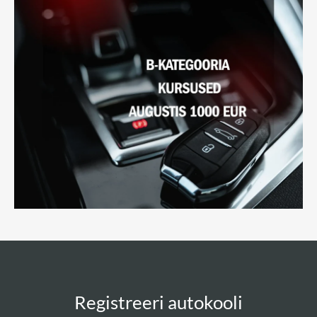
Registreeri autokooli